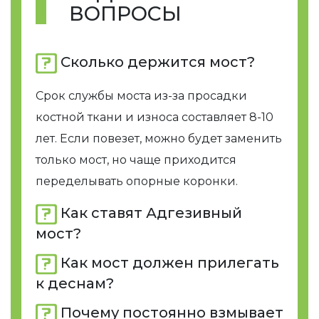
ВОПРОСЫ
Сколько держится мост?
Срок службы моста из-за просадки
костной ткани и износа составляет 8-10
лет. Если повезет, можно будет заменить
только мост, но чаще приходится
переделывать опорные коронки.
Как ставят Адгезивный
мост?
Как мост должен прилегать
к деснам?
Почему постоянно взмывает