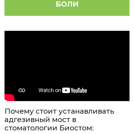
БОЛИ
Почему стоит устанавливать
адгезивный мост в
стоматологии Биостом: