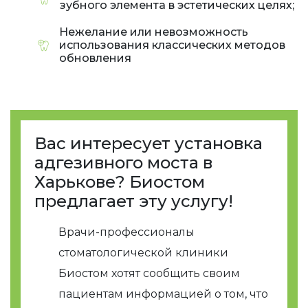
зубного элемента в эстетических целях;
Нежелание или невозможность
использования классических методов
обновления
Вас интересует установка
адгезивного моста в
Харькове? Биостом
предлагает эту услугу!
Врачи-профессионалы
стоматологической клиники
Биостом хотят сообщить своим
пациентам информацией о том, что