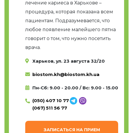
лечение кариеса в Харькове –
процедура, которая показана всем
пациентам. Подразумевается, что
любое появление малейшего пятна
говорит о том, что нужно посетить
врача.
Харьков, ул. 23 августа 32/20
biostom.kh@biostom.kh.ua
Пн-Сб: 9.00 - 20.00 / Вс: 9.00 - 15.00
(050) 407 10 77
(067) 511 56 77
ЗАПИСАТЬСЯ НА ПРИЕМ