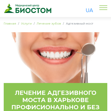
UA
Главная
Услуги
Лечение зубов
Адгезивный мост
ЛЕЧЕНИЕ АДГЕЗИВНОГО
МОСТА В ХАРЬКОВЕ
ПРОФИСИОНАЛЬНО И БЕЗ