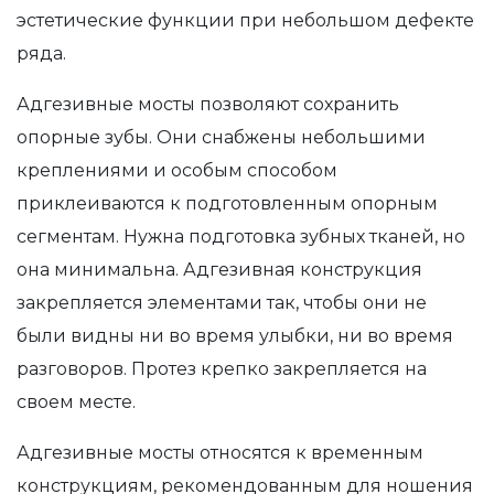
эстетические функции при небольшом дефекте
ряда.
Адгезивные мосты позволяют сохранить
опорные зубы. Они снабжены небольшими
креплениями и особым способом
приклеиваются к подготовленным опорным
сегментам. Нужна подготовка зубных тканей, но
она минимальна. Адгезивная конструкция
закрепляется элементами так, чтобы они не
были видны ни во время улыбки, ни во время
разговоров. Протез крепко закрепляется на
своем месте.
Адгезивные мосты относятся к временным
конструкциям, рекомендованным для ношения