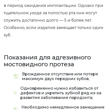
в период ожидания имплантации. Однако при
тщательном уходе за полостью рта они могут
служить достаточно долго — 5 и более лет.
Особенно, если изделие замещает только один
зуб.
Показания для адгезивного
мостовидного протеза
Врожденное отсутствие или потеря
максимум двух передних зубов;
Одновременно нужно избавиться от
дефектов и укрепить зубной ряд из-за
развития заболевания пародонта;
Необходимо немедленное замещение