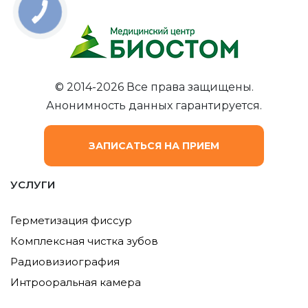
© 2014-2026 Все права защищены.
Анонимность данных гарантируется.
ЗАПИСАТЬСЯ НА ПРИЕМ
УСЛУГИ
Герметизация фиссур
Комплексная чистка зубов
Радиовизиография
Интрооральная камера