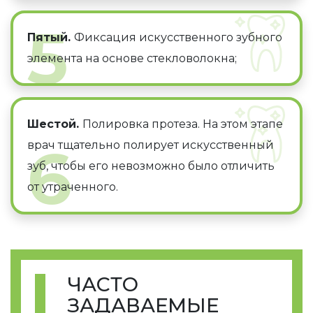
5
Пятый.
Фиксация искусственного зубного
элемента на основе стекловолокна;
Шестой.
Полировка протеза. На этом этапе
6
врач тщательно полирует искусственный
зуб, чтобы его невозможно было отличить
от утраченного.
ЧАСТО
ЗАДАВАЕМЫЕ