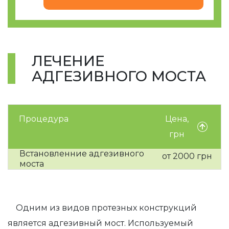
ЛЕЧЕНИЕ
АДГЕЗИВНОГО МОСТА
Процедура
Цена,
грн
Встановленние адгезивного
от 2000 грн
моста
Одним из видов протезных конструкций
является адгезивный мост. Используемый