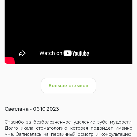
Больше отзывов
Светлана - 06.10.2023
Спасибо за безболезненное удаление зуба мудрости.
Долго икала стоматологию которая подойдет именно
мне. Записалась на первичный осмотр и консультацию.