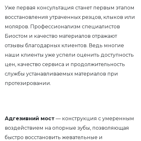
Уже первая консультация станет первым этапом
восстановления утраченных резцов, клыков или
моляров. Профессионализм специалистов
Биостом и качество материалов отражают
отзывы благодарных клиентов. Ведь многие
наши клиенты уже успели оценить доступность
цен, качество сервиса и продолжительность
службы устанавливаемых материалов при
протезировании.
Адгезивний мост
— конструкция с умеренным
воздействием на опорные зубы, позволяющая
быстро восстановить жевательные и