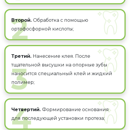
2
Второй.
Обработка с помощью
ортофосфорной кислоты;
Третий.
Нанесение клея. После
3
тщательной высушки на опорные зубы
наносится специальный клей и жидкий
полимер;
4
Четвертий.
Формирование основания
для последующей установки протеза;