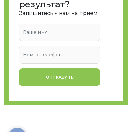
результат?
Запишитесь к нам на прием
ОТПРАВИТЬ