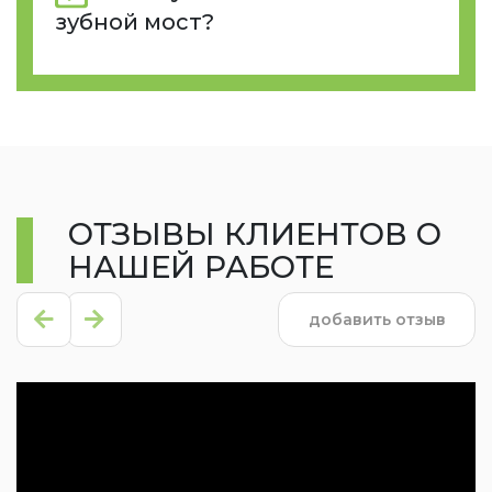
зубной мост?
ОТЗЫВЫ КЛИЕНТОВ О
НАШЕЙ РАБОТЕ
добавить отзыв