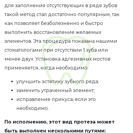
для заполнения отсутствующих в ряде зубов
такой метод стал достаточно популярным, так
как позволяет безболезненно и быстро
выполнить восстановление желаемых
элементов. Эта процедура показана нашими
стоматологами при отсутствии 1 зуба или
менее двух. Установка адгезивных мостов
применяется, когда необходимо:
улучшить эстетику зубного ряда;
заменить утраченный элемент;
исправление прикуса, если это
необходимо.
По исполнению, этот вид протеза может
быть выполнен несколькими путями: