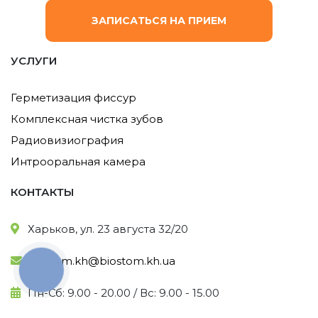
ЗАПИСАТЬСЯ НА ПРИЕМ
УСЛУГИ
Герметизация фиссур
Комплексная чистка зубов
Радиовизиография
Интрооральная камера
КОНТАКТЫ
Харьков, ул. 23 августа 32/20
biostom.kh@biostom.kh.ua
КНОПКА
ЗВ'ЯЗКУ
Пн-Сб: 9.00 - 20.00 / Вс: 9.00 - 15.00