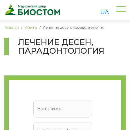
UA
Главная
Услуги
Лечение десен, парадонтология
ЛЕЧЕНИЕ ДЕСЕН,
ПАРАДОНТОЛОГИЯ