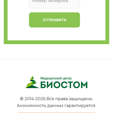
ОТПРАВИТЬ
© 2014-2026 Все права защищены.
Анонимность данных гарантируется.