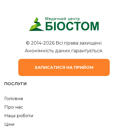
© 2014-2026 Всі права захищені.
Анонімність даних гарантується.
ЗАПИСАТИСЯ НА ПРИЙОМ
ПОСЛУГИ
Головна
Про нас
Наші роботи
Ціни