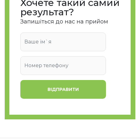
Хочете такий самий
результат?
Запишіться до нас на прийом
ВІДПРАВИТИ