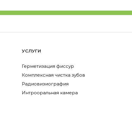
УСЛУГИ
Герметизация фиссур
Комплексная чистка зубов
Радиовизиография
Интрооральная камера