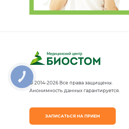
КНОПКА
ЗВ'ЯЗКУ
© 2014-2026 Все права защищены.
Анонимность данных гарантируется.
ЗАПИСАТЬСЯ НА ПРИЕМ