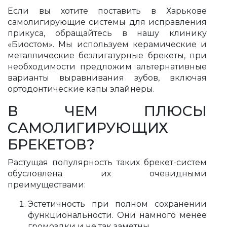
Если вы хотите поставить в Харькове
самолигирующие системы для исправления
прикуса, обращайтесь в нашу клинику
«Биостом». Мы используем керамические и
металлические безлигатурные брекеты, при
необходимости предложим альтернативные
варианты выравнивания зубов, включая
ортодонтические капы элайнеры.
В ЧЕМ ПЛЮСЫ
САМОЛИГИРУЮЩИХ
БРЕКЕТОВ?
Растущая популярность таких брекет-систем
обусловлена их очевидными
преимуществами:
Эстетичность при полном сохранении
функциональности. Они намного менее
громоздки и не так заметны.