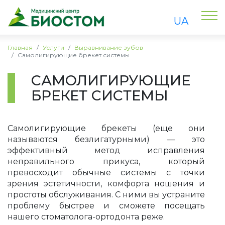
UA
Главная
Услуги
Выравнивание зубов
Самолигирующие брекет системы
САМОЛИГИРУЮЩИЕ
БРЕКЕТ СИСТЕМЫ
Самолигирующие брекеты (еще они
называются безлигатурными) — это
эффективный метод исправления
неправильного прикуса, который
превосходит обычные системы с точки
зрения эстетичности, комфорта ношения и
простоты обслуживания. С ними вы устраните
проблему быстрее и сможете посещать
нашего стоматолога-ортодонта реже.