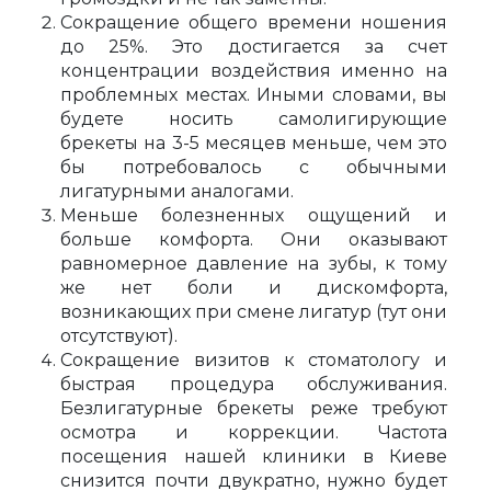
Сокращение общего времени ношения
до 25%. Это достигается за счет
концентрации воздействия именно на
проблемных местах. Иными словами, вы
будете носить самолигирующие
брекеты на 3-5 месяцев меньше, чем это
бы потребовалось с обычными
лигатурными аналогами.
Меньше болезненных ощущений и
больше комфорта. Они оказывают
равномерное давление на зубы, к тому
же нет боли и дискомфорта,
возникающих при смене лигатур (тут они
отсутствуют).
Сокращение визитов к стоматологу и
быстрая процедура обслуживания.
Безлигатурные брекеты реже требуют
осмотра и коррекции. Частота
посещения нашей клиники в Киеве
снизится почти двукратно, нужно будет