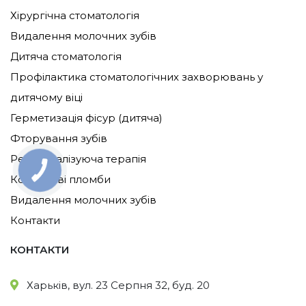
Хірургічна стоматологія
Видалення молочних зубів
Дитяча стоматологія
Профілактика стоматологічних захворювань у
дитячому віці
Герметизація фісур (дитяча)
Фторування зубів
Ремінералізуюча терапія
Кольорові пломби
Видалення молочних зубів
Контакти
КОНТАКТИ
Харьків, вул. 23 Серпня 32, буд. 20